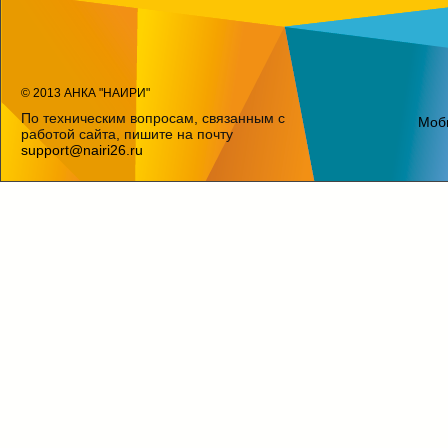
© 2013 АНКА "НАИРИ"
По техническим вопросам, связанным с
Моб
работой сайта, пишите на почту
support@nairi26.ru