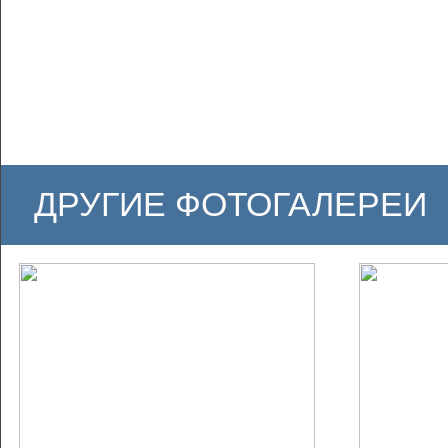
ДРУГИЕ ФОТОГАЛЕРЕИ