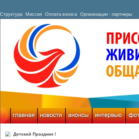
Структура
Миссия
Оплата взноса
Организации - партнеры
Детский Праздник !