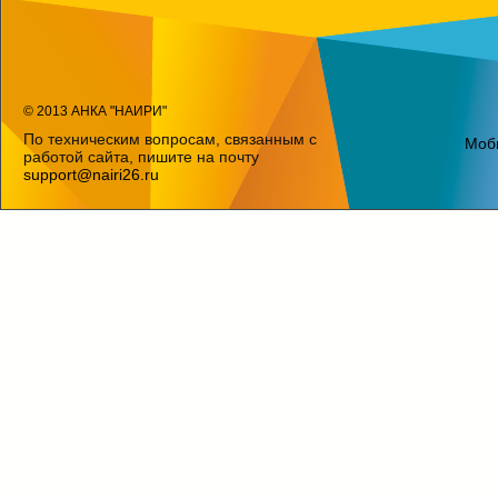
© 2013 АНКА "НАИРИ"
По техническим вопросам, связанным с
Моб
работой сайта, пишите на почту
support@nairi26.ru