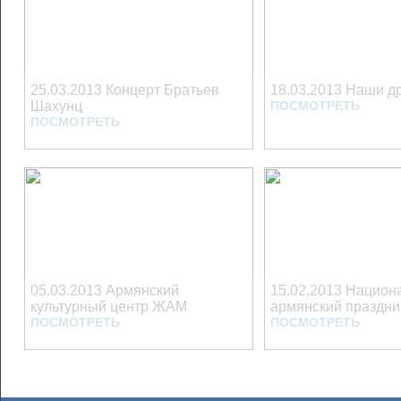
25.03.2013 Концерт Братьев
18.03.2013 Наши др
Шахунц
ПОСМОТРЕТЬ
ПОСМОТРЕТЬ
05.03.2013 Армянский
15.02.2013 Национ
культурный центр ЖАМ
армянский праздни
ПОСМОТРЕТЬ
ПОСМОТРЕТЬ