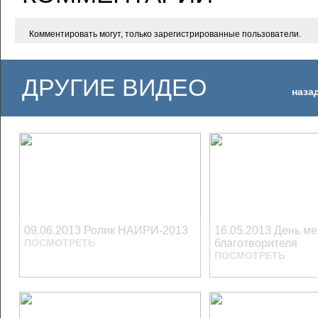
Комментировать могут, только зарегистрированные пользователи.
ДРУГИЕ ВИДЕО
наза
09.06.2013 Ролик НАИРИ-2013
16.05.2013 День ме
ПОСМОТРЕТЬ
благотворителя
ПОСМОТРЕТЬ