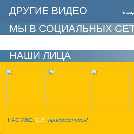
ДРУГИЕ ВИДЕО
наза
МЫ В СОЦИАЛЬНЫХ СЕ
НАШИ ЛИЦА
НАС УЖЕ:
916
присоединяйся!