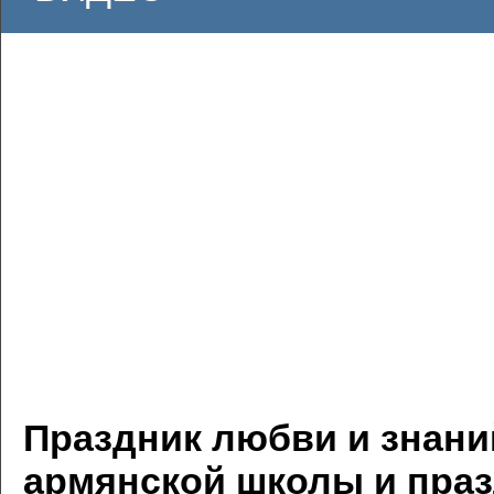
Праздник любви и знани
армянской школы и праз