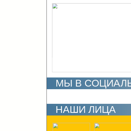
МЫ В СОЦИАЛ
НАШИ ЛИЦА