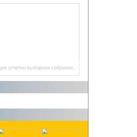
ее отчетно-выборное собрание.