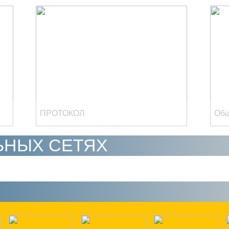
ПРОТОКОЛ
Общ
ЬНЫХ СЕТЯХ