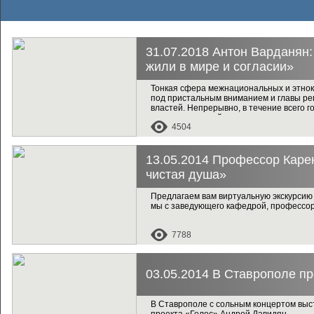
31.07.2018 Антон Варданян
жили в мире и согласии»
Тонкая сфера межнациональных и этно
под пристальным вниманием и главы ре
властей. Непрерывно, в течение всего г
национальностей...
4504
13.05.2014 Профессор Каре
чистая душа»
Предлагаем вам виртуальную экскурсию
мы с заведующего кафедрой, профессор
7788
03.05.2014 В Ставрополе п
В Ставрополе с сольным концертом выст