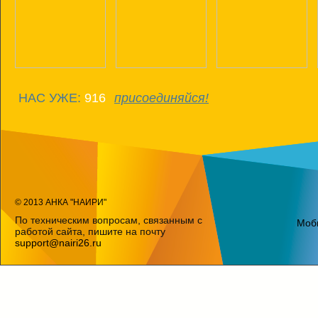
НАС УЖЕ:
916
присоединяйся!
© 2013 АНКА "НАИРИ"
По техническим вопросам, связанным с
Моб
работой сайта, пишите на почту
support@nairi26.ru